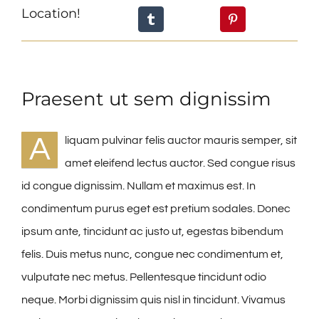
Location!
Praesent ut sem dignissim
A
liquam pulvinar felis auctor mauris semper, sit
amet eleifend lectus auctor. Sed congue risus
id congue dignissim. Nullam et maximus est. In
condimentum purus eget est pretium sodales. Donec
ipsum ante, tincidunt ac justo ut, egestas bibendum
felis. Duis metus nunc, congue nec condimentum et,
vulputate nec metus. Pellentesque tincidunt odio
neque. Morbi dignissim quis nisl in tincidunt. Vivamus