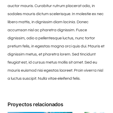
auctor mauris. Curabitur rutrum placerat odio, in
sodales mauris dictum scelerisque. In molestie ex nec
libero mattis, in dignissim diam lacinia. Donec
accumsan nisl ac pharetra dignissim. Fusce
dignissim, odio a pellentesque luctus, nunc tortor
pretium felis, in egestas magna orci quis dui. Mauris et
dignissim metus, et pharetra lorem. Sed tincidunt
feugiat est, id cursus metus mollis sit amet. Sed eu
mauris euismod nisi egestas laoreet. Proin viverra nisl
a luctus suscipit. Nulla vitae eleifend felis.
Proyectos relacionados